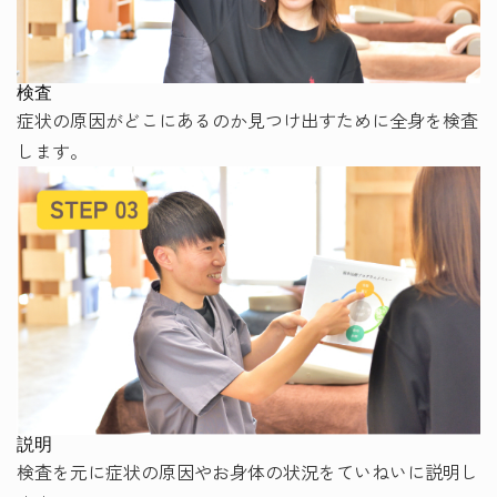
検査
症状の原因がどこにあるのか見つけ出すために全身を検査
します。
説明
検査を元に症状の原因やお身体の状況をていねいに説明し