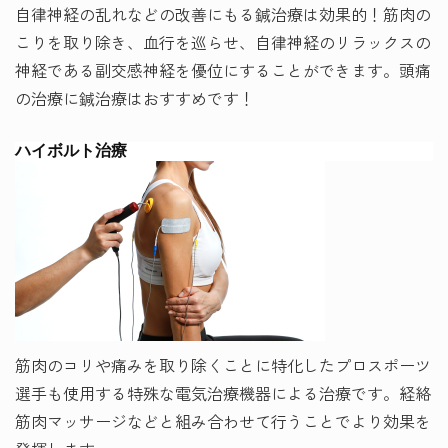
自律神経の乱れなどの改善にもる鍼治療は効果的！筋肉の
こりを取り除き、血行を巡らせ、自律神経のリラックスの
神経である副交感神経を優位にすることができます。頭痛
の治療に鍼治療はおすすめです！
ハイボルト治療
筋肉のコリや痛みを取り除くことに特化したプロスポーツ
選手も使用する特殊な電気治療機器による治療です。経絡
筋肉マッサージなどと組み合わせて行うことでより効果を