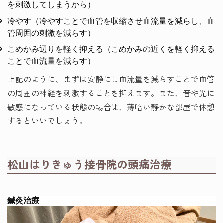
を刺激してしまうから）
冷やす（冷やすことで血管を収縮させ血流量を減らし、血
管周囲の刺激を減らす）
こめかみ辺りを軽く抑える（こめかみの近くを軽く抑える
ことで血流量を減らす）
上記のように、まずは安静にし血流量を減らすことで血管
の周囲の神経を刺激することを抑えます。また、音や光に
敏感になっている状態の場合は、薄暗い静かな部屋で休憩
するといいでしょう。
松山はりきゅう接骨院の頭痛治療
鍼灸治療