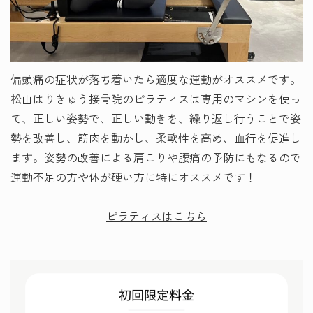
偏頭痛の症状が落ち着いたら適度な運動がオススメです。
松山はりきゅう接骨院のピラティスは専用のマシンを使っ
て、正しい姿勢で、正しい動きを、繰り返し行うことで姿
勢を改善し、筋肉を動かし、柔軟性を高め、血行を促進し
ます。姿勢の改善による肩こりや腰痛の予防にもなるので
運動不足の方や体が硬い方に特にオススメです！
ピラティスはこちら