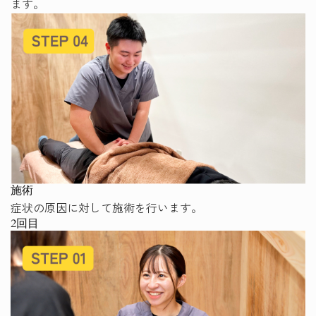
ます。
施術
症状の原因に対して施術を行います。
2回目