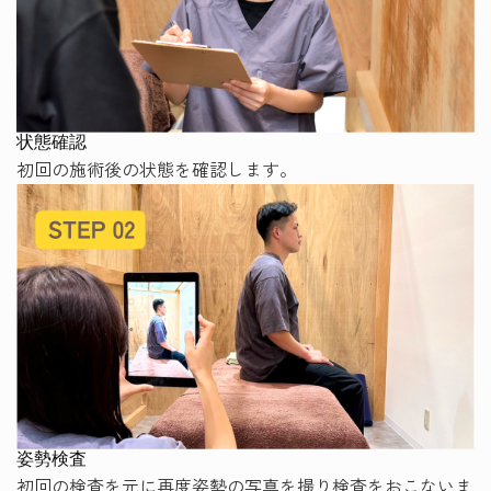
状態確認
初回の施術後の状態を確認します。
姿勢検査
初回の検査を元に再度姿勢の写真を撮り検査をおこないま