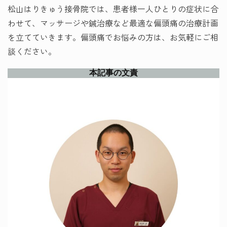
松山はりきゅう接骨院では、患者様一人ひとりの症状に合
わせて、マッサージや鍼治療など最適な偏頭痛の治療計画
を立てていきます。偏頭痛でお悩みの方は、お気軽にご相
談ください。
本記事の文責