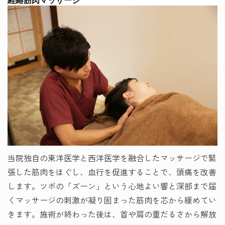
経絡筋肉マッサージ
当院独自の東洋医学と西洋医学を融合したマッサージで緊
張した筋肉をほぐし、血行を促進することで、頭痛を改善
します。ツボの「ズーン」という心地よい響と深部まで届
くマッサージの刺激が凝り固まった筋肉を芯から緩めてい
きます。施術が終わった後は、首や肩の重だるさから解放