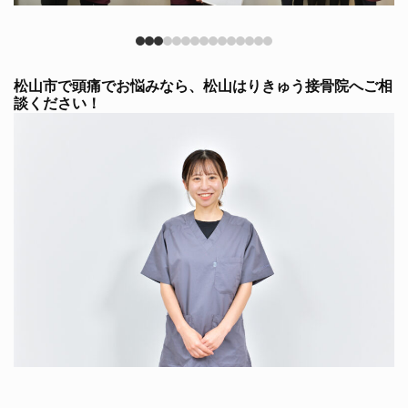
松山市で頭痛でお悩みなら、松山はりきゅう接骨院へご相
談ください！