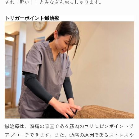
され「軽い！」とみなさんおっしゃります。
トリガーポイント鍼治療
鍼治療は、頭痛の原因である筋肉のコリにピンポイントで
アプローチできます。また、頭痛の原因であるストレスや