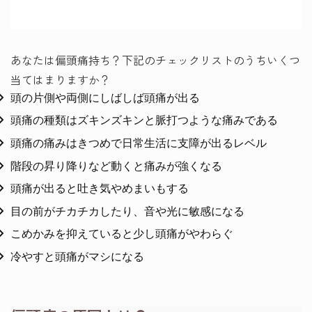
あなたは偏頭痛持ち？下記のチェックリストのうちいくつ
当てはまりますか？
頭の片側や両側にしばしば頭痛が出る
頭痛の種類はズキンズキンと脈打つような痛みである
頭痛の痛みはきつめで日常生活に支障が出るレベル
階段の昇り降りなど動くと痛みが強くなる
頭痛が出ると吐き気やめまいもする
目の前がチカチカしたり、音や光に敏感になる
こめかみを抑えていると少し頭痛がやわらぐ
冷やすと頭痛がマシになる