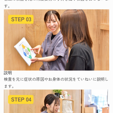
す。
説明
検査を元に症状の原因やお身体の状況をていねいに説明し
ます。