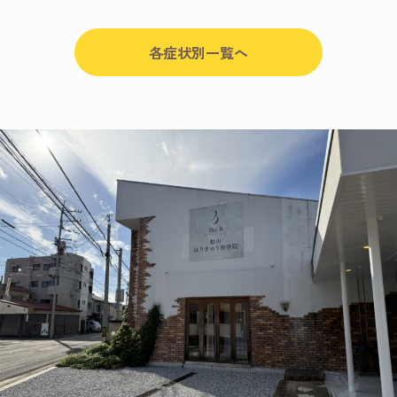
各症状別一覧へ