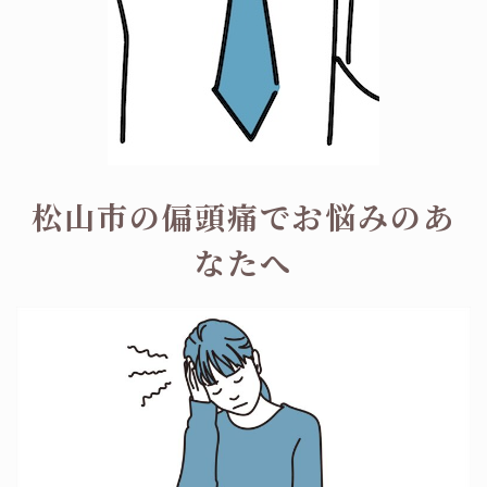
松山市の偏頭痛でお悩みのあ
なたへ