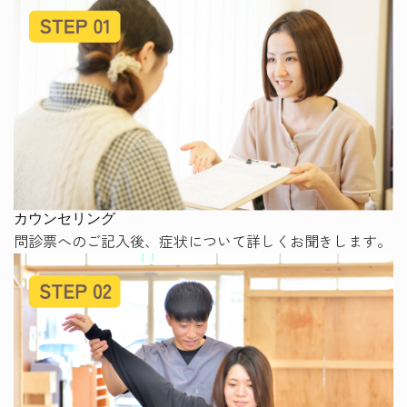
カウンセリング
問診票へのご記入後、症状について詳しくお聞きします。