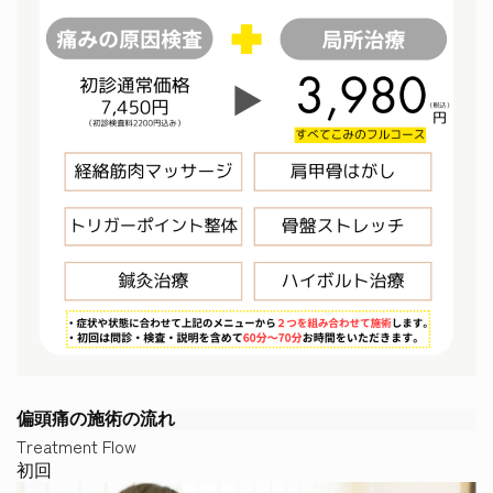
偏頭痛の施術の流れ
Treatment Flow
初回