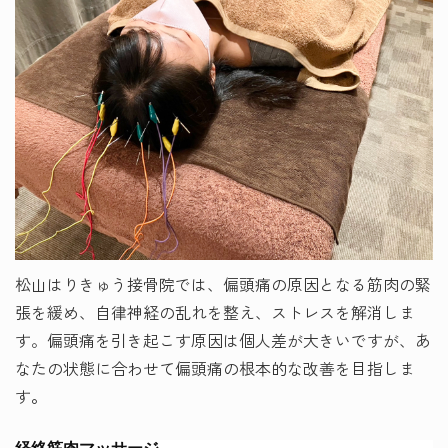
松山はりきゅう接骨院では、偏頭痛の原因となる筋肉の緊
張を緩め、自律神経の乱れを整え、ストレスを解消しま
す。偏頭痛を引き起こす原因は個人差が大きいですが、あ
なたの状態に合わせて偏頭痛の根本的な改善を目指しま
す
。