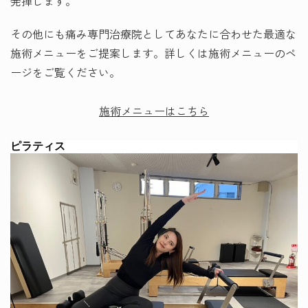
発揮します。
その他にも痛み専門治療院としてあなたに合わせた最適な
施術メニューをご提案します。詳しくは施術メニューのペ
ージをご覧ください。
施術メニューはこちら
ピラティス