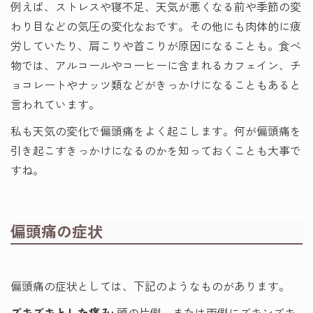
例えば、ストレスや寝不足、天気が悪くなる前や季節の変
わり目などの気圧の変化なおです。その他にも肉体的に疲
労していたり、肩こりや首こりが原因になることも。食べ
物では、アルコールやコーヒーに含まれるカフェイン、チ
ョコレートやナッツ類などがきっかけになることもあると
言われています。
私も天気の変化で偏頭痛をよく起こします。何が偏頭痛を
引き起こすきっかけになるのかを知っておくことも大事で
すね。
偏頭痛の症状
偏頭痛の症状としては、下記のようなものがあります。
ズキズキとした痛み:
頭の片側、または両側にズキンズキ