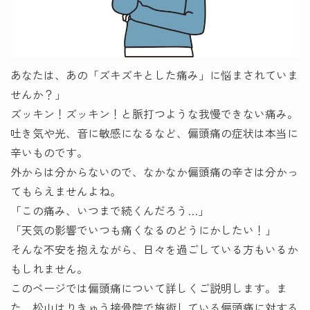
あなたは、あの「ズキズキとした痛み」に悩まされていま
せんか？」
ズッキン！ズッキン！と脈打つような我慢できない痛み。
吐き気や光、音に敏感になるなど、偏頭痛の症状は本当に
辛いものです。
外からは分からないので、なかなか偏頭痛の辛さは分かっ
てもらえませんよね。
「この痛み、いつまで続くんだろう…」
「天気の影響でいつも痛くなるのどうにかしたい！」
そんな不安を抱えながら、日々を過ごしている方もいるか
もしれません。
このページでは偏頭痛について詳しくご説明します。ま
た、松山はりきゅう接骨院で施術している偏頭痛に対する