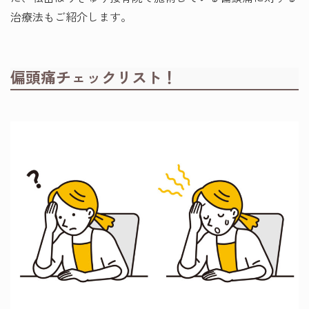
治療法もご紹介します。
偏頭痛チェックリスト！