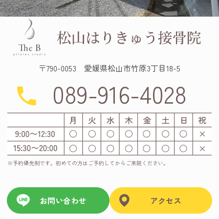
〒790-0053 愛媛県松山市竹原3丁目18-5
089-916-4028
※予約優先制です。初めての方はご予約してからご来院ください。
お問い合わせ
アクセス