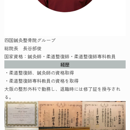
四国鍼灸整骨院グループ
総院長 長谷部俊
国家資格：鍼灸師・柔道整復師・柔道整復師専科教員
経歴
・柔道整復師、鍼灸師の資格取得
・柔道整復師専科教員の資格を取得
大阪の整形外科で勤務し、退職時には修了証を授与され
る。