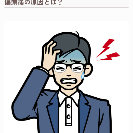
偏頭痛の原因とは？