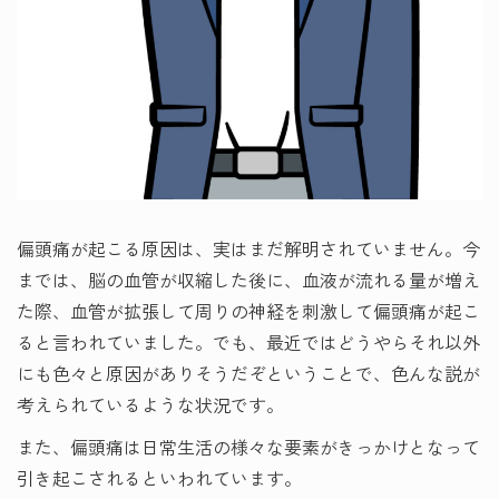
偏頭痛が起こる原因は、実はまだ解明されていません。今
までは、脳の血管が収縮した後に、血液が流れる量が増え
た際、血管が拡張して周りの神経を刺激して偏頭痛が起こ
ると言われていました。でも、最近ではどうやらそれ以外
にも色々と原因がありそうだぞということで、色んな説が
考えられているような状況です。
また、偏頭痛は日常生活の様々な要素がきっかけとなって
引き起こされるといわれています。