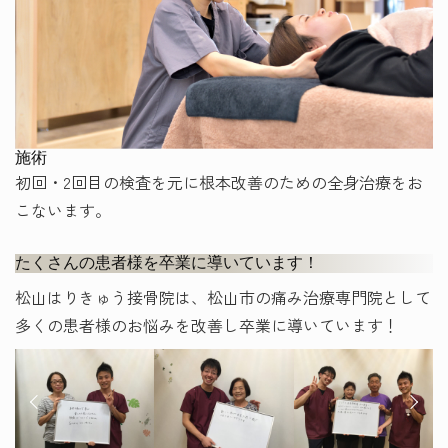
施術
初回・2回目の検査を元に根本改善のための全身治療をお
こないます。
たくさんの患者様を卒業に導いています！
松山はりきゅう接骨院は、松山市の痛み治療専門院として
多くの患者様のお悩みを改善し卒業に導いています！