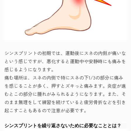
シンスプリントの初期では、運動後にスネの内側が痛いな
という感じですが、悪化すると運動中や安静時にも痛みを
感じるようになります。
痛む場所は、スネの内側で特にスネの下1/3の部分に痛み
を感じることが多く、押すとズキっと痛みます。炎症が進
むとこの部分に腫れがみられるようになります。また、そ
のまま無理をして練習を続けていると疲労骨折などを引き
起こすこともあるので注意が必要です。
シンスプリントを繰り返さないために必要なこととは？