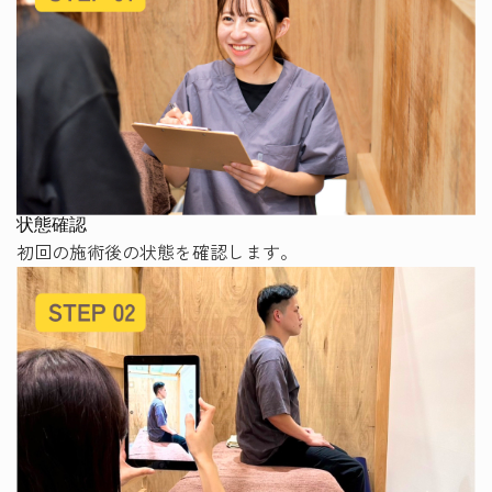
状態確認
初回の施術後の状態を確認します。