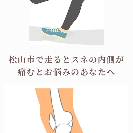
松山市で走るとスネの内側が
痛むとお悩みのあなたへ