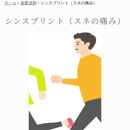
ホーム
各症状例
›
›
シンスプリント（スネの痛み）
シンスプリント（スネの痛み）