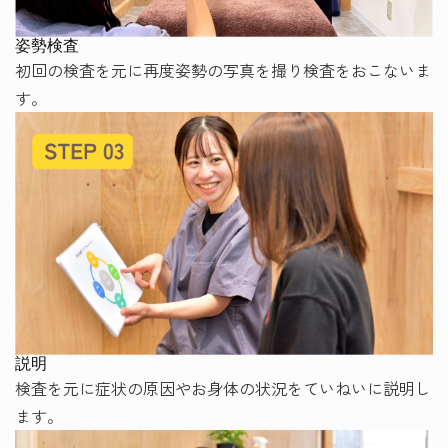
姿勢検査
初回の検査を元に再度姿勢の写真を撮り検査をおこないま
す。
説明
検査を元に症状の原因やお身体の状況をていねいに説明し
ます。