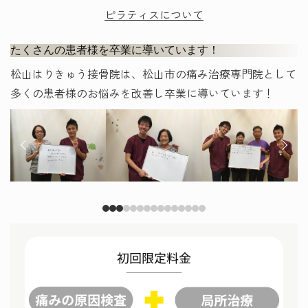
ピラティスについて
たくさんの患者様を卒業に導いています！
松山はりきゅう接骨院は、松山市の痛み治療専門院として
多くの患者様のお悩みを改善し卒業に導いています！