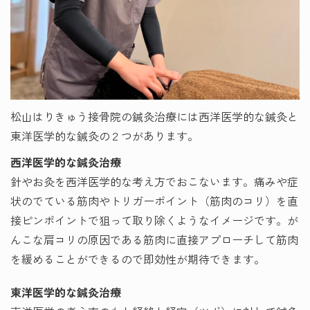
松山はりきゅう接骨院の鍼灸治療には西洋医学的な鍼灸と
東洋医学的な鍼灸の２つがあります。
西洋医学的な鍼灸治療
針やお灸を西洋医学的な考え方でおこないます。痛みや症
状のでている筋肉やトリガーポイント（筋肉のコリ）を直
接ピンポイントで狙って取り除くようなイメージです。が
んこな肩コリの原因である筋肉に直接アプローチして筋肉
を緩めることができるので即効性が期待できます。
東洋医学的な鍼灸治療