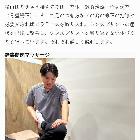
松山はりきゅう接骨院では、整体、鍼灸治療、全身調整
（骨盤矯正）、そして足のつき方などの癖の修正の指導や
必要があればピラティスを取り入れ、シンスプリントの症
状を早期に改善し、シンスプリントを繰り返さない体づく
りを行っています。それぞれ詳しく説明します。
経絡筋肉マッサージ