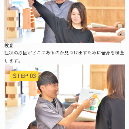
検査
症状の原因がどこにあるのか見つけ出すために全身を検査
します。