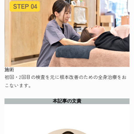
施術
初回・2回目の検査を元に根本改善のための全身治療をお
こないます。
本記事の文責