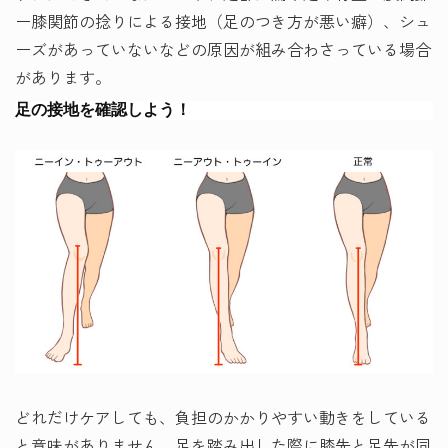
ー膝関節の捻りによる接地（足のつき方が悪い癖）、シュ
ーズがあっていないなどの原因が組み合わさっている場合
があります。
足の接地を確認しよう！
どれだけケアしても、負担のかかりやすい動きをしている
と意味がありません。足を踏み出した際に膝先と足先が同