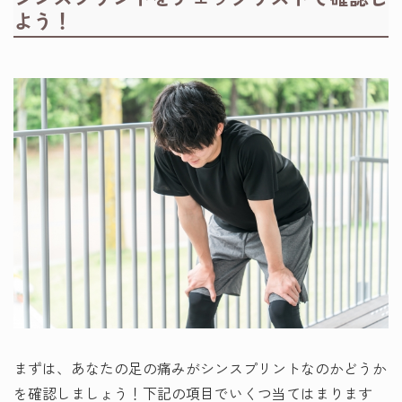
よう！
まずは、あなたの足の痛みがシンスプリントなのかどうか
を確認しましょう！下記の項目でいくつ当てはまります