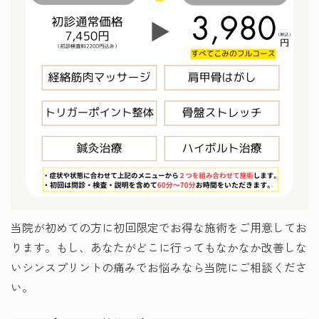
当院が初めての方に初回限定でお得な施術をご用意してお
ります。もし、あなたがどこに行ってもなかなか改善しな
いシンスプリントの痛みでお悩みなら当院にご相談くださ
い。