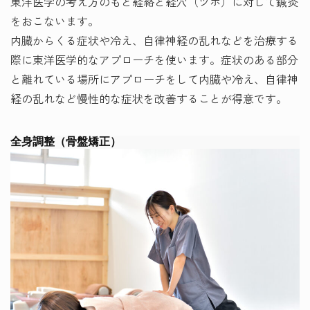
東洋医学の考え方のもと経絡と経穴（ツボ）に対して鍼灸
をおこないます。
内臓からくる症状や冷え、自律神経の乱れなどを治療する
際に東洋医学的なアプローチを使います。症状のある部分
と離れている場所にアプローチをして内臓や冷え、自律神
経の乱れなど慢性的な症状を改善することが得意です。
全身調整（骨盤矯正）