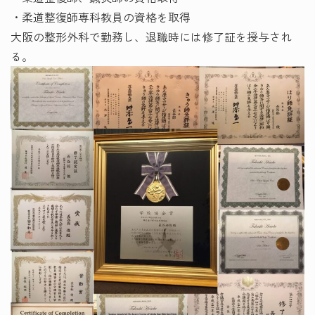
・柔道整復師専科教員の資格を取得
大阪の整形外科で勤務し、退職時には修了証を授与され
る。