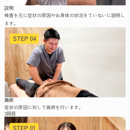
説明
検査を元に症状の原因やお身体の状況をていねいに説明し
ます。
施術
症状の原因に対して施術を行います。
2回目