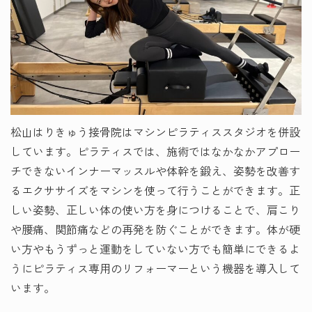
松山はりきゅう接骨院はマシンピラティススタジオを併設
しています。ピラティスでは、施術ではなかなかアプロー
チできないインナーマッスルや体幹を鍛え、姿勢を改善す
るエクササイズをマシンを使って行うことができます。正
しい姿勢、正しい体の使い方を身につけることで、肩こり
や腰痛、関節痛などの再発を防ぐことができます。体が硬
い方やもうずっと運動をしていない方でも簡単にできるよ
うにピラティス専用のリフォーマーという機器を導入して
います。