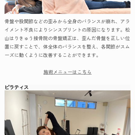
骨盤や股関節などの歪みから全身のバランスが崩れ、アラ
イメント不良によりシンスプリントの原因になります。松
山はりきゅう接骨院の骨盤矯正は、歪んだ骨盤を正しい位
置に戻すことで、体全体のバランスを整え、各関節がスム
ーズに動くように改善することができます。
施術メニューはこちら
ピラティス