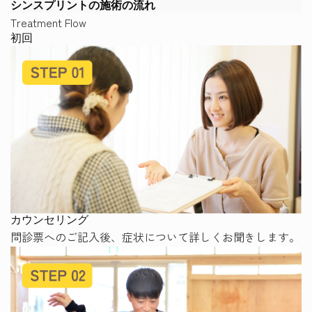
シンスプリントの施術の流れ
Treatment Flow
初回
カウンセリング
問診票へのご記入後、症状について詳しくお聞きします。