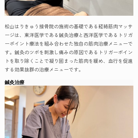
松山はりきゅう接骨院の施術の基礎である経絡筋肉マッサ
ージは、東洋医学である鍼灸治療と西洋医学であるトリガ
ーポイント療法を組み合わせた独自の筋肉治療メニューで
す。鍼灸のツボを刺激し痛みの原因であるトリガーポイン
トを取り除くことで凝り固まった筋肉を緩め、血行を促進
する効果抜群の治療メニューです。
鍼灸治療