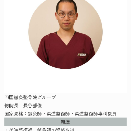
四国鍼灸整骨院グループ
総院長 長谷部俊
国家資格：鍼灸師・柔道整復師・柔道整復師専科教員
経歴
・柔道整復師、鍼灸師の資格取得