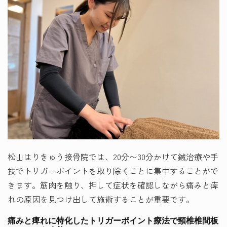
松山はりきゅう接骨院では、20分〜30分かけて鍼治療や手
技でトリガーポイントを取り除くことに集中することがで
きます。筋肉を触り、押して症状を確認しながら痛みと痺
れの原因を見つけ出して施術することが重要です。
痛みと痺れに特化したトリガーポイント療法で頸椎椎間板