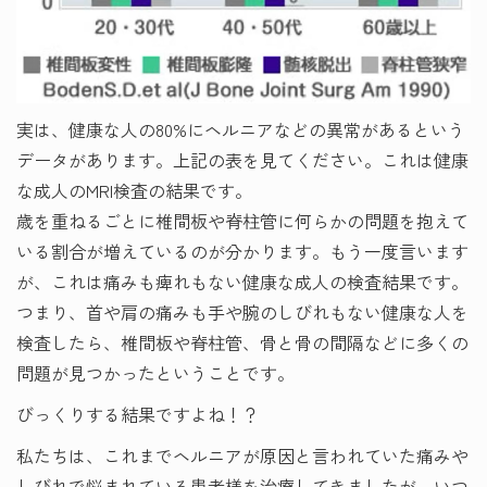
実は、健康な人の80%にヘルニアなどの異常があるという
データがあります。上記の表を見てください。これは健康
な成人のMRI検査の結果です。
歳を重ねるごとに椎間板や脊柱管に何らかの問題を抱えて
いる割合が増えているのが分かります。もう一度言います
が、これは痛みも痺れもない健康な成人の検査結果です。
つまり、首や肩の痛みも手や腕のしびれもない健康な人を
検査したら、椎間板や脊柱管、骨と骨の間隔などに多くの
問題が見つかったということです。
びっくりする結果ですよね！？
私たちは、これまでヘルニアが原因と言われていた痛みや
しびれで悩まれている患者様を治療してきましたが、いつ