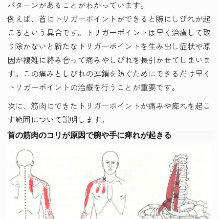
パターンがあることがわかっています。
例えば、首にトリガーポイントができると腕にしびれが起
こるという具合です。トリガーポイントは早く治療して取
り除かないと新たなトリガーポイントを生み出し症状や原
因が複雑に絡み合って痛みやしびれを長引かせてしまいま
す。この痛みとしびれの連鎖を防ぐためにできるだけ早く
トリガーポイントの治療を行うことが重要です。
次に、筋肉にできたトリガーポイントが痛みや痺れを起こ
す範囲について説明します。
首の筋肉のコリが原因で腕や手に痺れが起きる