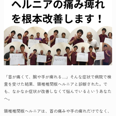
「首が痛くて、腕や手が痺れる…」そんな症状で病院で検
査を受けた結果、頸椎椎間板ヘルニアと診断された。で
も、なかなか症状が改善しなくて悩んでいるというあなた
へ。
頸椎椎間板ヘルニアは、首の痛みや手の痺れだけでなく、