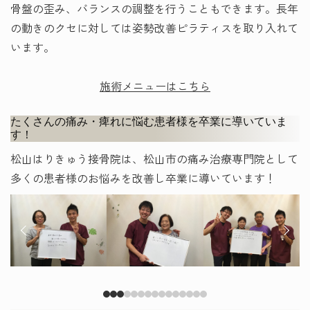
骨盤の歪み、バランスの調整を行うこともできます。長年
の動きのクセに対しては姿勢改善ピラティスを取り入れて
います。
施術メニューはこちら
たくさんの痛み・痺れに悩む患者様を卒業に導いていま
す！
松山はりきゅう接骨院は、松山市の痛み治療専門院として
多くの患者様のお悩みを改善し卒業に導いています！