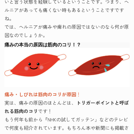
いと言う状態を経験しているということです。つまり、ヘ
ルニアがあっても痛くない時もあるということですです
ね。
では、ヘルニアが痛みや痺れの原因ではないのなら何が原
因なのでしょうか。
痛みの本当の原因は筋肉のコリ！？
痛み・しびれは筋肉のコリが原因
！
実は、痛みの原因のほとんどは、
トリガーポイントと呼ば
れる筋肉のコリ
です！
もう何年も前から『NHKの試してガッテン」などのテレビ
で何度も紹介されています。もちろん本や新聞にも掲載さ