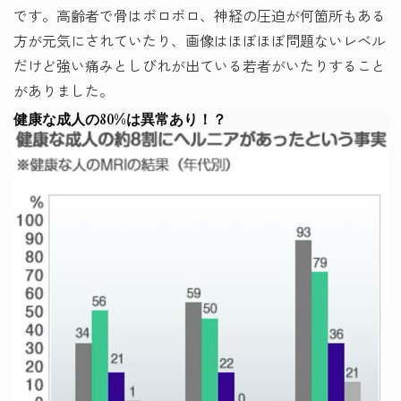
です。高齢者で骨はボロボロ、神経の圧迫が何箇所もある
方が元気にされていたり、画像はほぼほぼ問題ないレベル
だけど強い痛みとしびれが出ている若者がいたりすること
がありました。
健康な成人の80%は異常あり！？