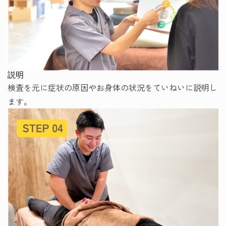
説明
検査を元に症状の原因やお身体の状況をていねいに説明し
ます。