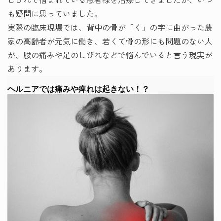
も疑問に思っていました。
実際の臨床現場では、背中の骨が「く」の字に曲がった農
家の高齢者が元気に働き、若くて骨の形にも問題のない人
が、腰の痛みや足のしびれなどで悩んでいると言う現実が
あります。
ヘルニアでは痛みや痺れは起きない！？