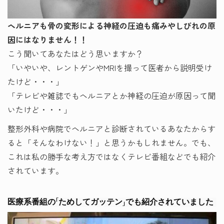
ヘルニアも骨の変形による神経の圧迫も痛みやしびれの原
因にはなりません！！
こう聞いてあなたはどう思いますか？
「いやいや、レントゲンやMRIを撮って医者から説明受け
たけど・・・」
「テレビや雑誌でもヘルニアとか神経の圧迫が原因って聞
いたけど・・・」
整形外科や病院でヘルニアと診断されているあなたからす
ると「そんなわけない！」と思うかもしれません。でも、
これは私の勝手な考え方ではなくテレビ番組などでも紹介
されています。
医療系番組の「ためしてガッテン」でも紹介されていました