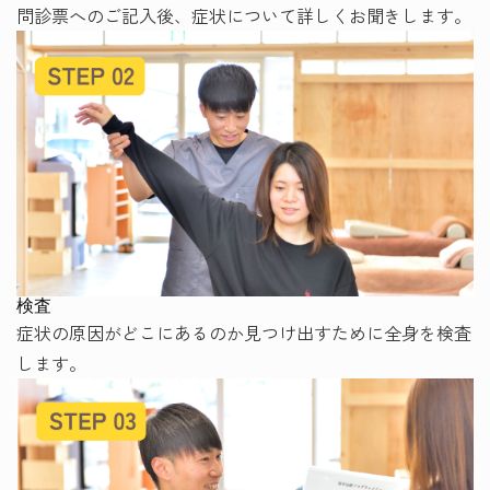
問診票へのご記入後、症状について詳しくお聞きします。
検査
症状の原因がどこにあるのか見つけ出すために全身を検査
します。