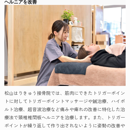
ヘルニアを改善
松山はりきゅう接骨院では、筋肉にできたトリガーポイン
トに対してトリガーポイントマッサージや鍼治療、ハイボ
ルト治療、超音波治療など痛みや痺れの改善に特化した治
療法で頸椎椎間板ヘルニアを治療します。また、トリガー
ポイントが繰り返して作り出されないように姿勢の改善や