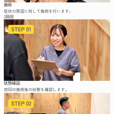
施術
症状の原因に対して施術を行います。
2回目
状態確認
初回の施術後の状態を確認します。