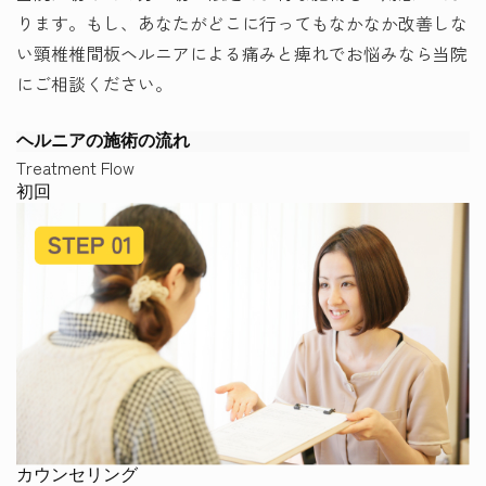
ります。もし、あなたがどこに行ってもなかなか改善しな
い頸椎椎間板ヘルニアによる痛みと痺れでお悩みなら当院
にご相談ください。
ヘルニアの施術の流れ
Treatment Flow
初回
カウンセリング