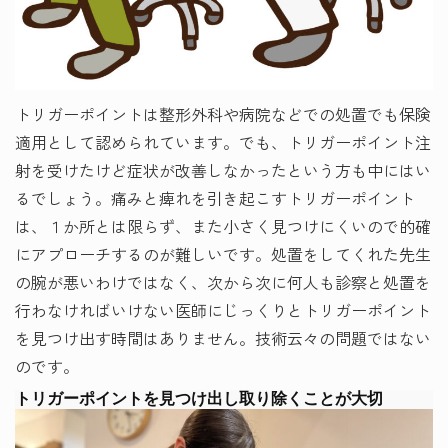
トリガーポイントは整形外科や病院などでの処置でも保険
適用として認められています。でも、トリガーポイント注
射を受けたけど症状が改善しなかったという方も中にはい
るでしょう。痛みと痺れを引き起こすトリガーポイント
は、１か所とは限らず、また小さく見つけにくいので的確
にアプローチするのが難しいです。処置をしてくれた先生
の腕が悪いわけではなく、次から次に何人も診察と処置を
行わなければいけない医師にじっくりとトリガーポイント
を見つけ出す時間はありません。技術云々の問題ではない
のです。
トリガーポイントを見つけ出し取り除くことが大切