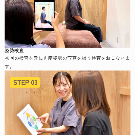
姿勢検査
初回の検査を元に再度姿勢の写真を撮り検査をおこないま
す。