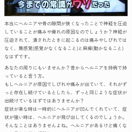
本当にヘルニアや骨の隙間が狭くなったことで神経を圧迫
していることが痛みや痺れの原因なのでしょうか？神経が
圧迫されて、潰されたときに起こるのは痛みやしびれでは
なく、無感覚(感覚がなくなること)と麻痺(動かなること)
なはずです。
あなたの周りにもいませんか？昔からヘルニアを持病で持
っていると言う方。
もしヘルニアが原因でしびれや痛みが出ていて、それがず
っと存在し続けているとしたら、ずっと同じような症状が
出続けているはずではありませんか？
症状が楽な時は一時的にヘルニアが凹んでくれていて、症
状が強い時は、ヘルニアが飛び出してくるのでしょうか。
そんなことはありませんよね。ヘルニアがあるけど痛くな