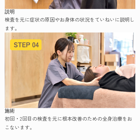
説明
検査を元に症状の原因やお身体の状況をていねいに説明し
ます。
施術
初回・2回目の検査を元に根本改善のための全身治療をお
こないます。