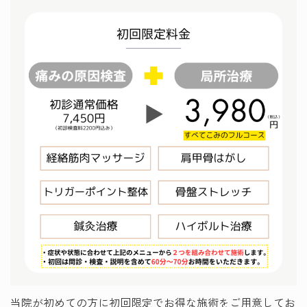
当院が初めての方に初回限定でお得な施術をご用意してお