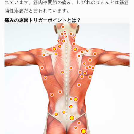
れています。筋肉や関節の痛み、しびれのほとんどは筋筋
膜性疼痛だと言われています。
痛みの原因トリガーポイントとは？